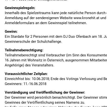
Gewinnspielregeln:
Innerhalb des Spielzeitraums kann jede natürliche Person durch 
Anmeldung auf der sendereigenen Website www.kronehit.at und 
Anmeldeformulars an dem Gewinnspiel teilnehmen.
Gewinn:
Ein Stardate für 2 Personen mit dem DJ Duo Ofenbach am 18. Ju
Gewinnerschule der Schulchallenge.
Teilnahmeberechtigung:
Teilnahmeberechtigt sind Verbraucher (im Sinn des Konsumente
16 Jahren mit Wohnsitz in Österreich, ausgenommen Mitarbeiter
Angehörige) des Veranstalters.
Voraussichtlicher Zeitplan:
Einreichfrist bis: 10.06.2018; Ende des Votings Verlosung und 
Gewinners: 11.-16.06.2018
Verständigung und Veröffentlichung der Gewinner:
Der Gewinner wird persönlich benachrichtigt. Der Gewinner stimm
Gewinnes der Veröffentlichung seines Namens zu.