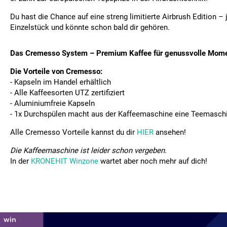
Du hast die Chance auf eine streng limitierte Airbrush Edition –
Einzelstück und könnte schon bald dir gehören.
Das Cremesso System – Premium Kaffee für genussvolle Mome
Die Vorteile von Cremesso:
- Kapseln im Handel erhältlich
- Alle Kaffeesorten UTZ zertifiziert
- Aluminiumfreie Kapseln
- 1x Durchspülen macht aus der Kaffeemaschine eine Teemasch
Alle Cremesso Vorteile kannst du dir
HIER
ansehen!
Die Kaffeemaschine ist leider schon vergeben.
In der
KRONEHIT Winzone
wartet aber noch mehr auf dich!