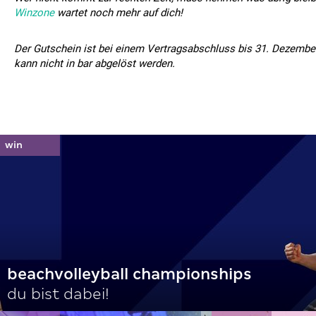
Winzone
wartet noch mehr auf dich!
Der Gutschein ist bei einem Vertragsabschluss bis 31. Dezember
kann nicht in bar abgelöst werden.
beachvolleyball championships
du bist dabei!