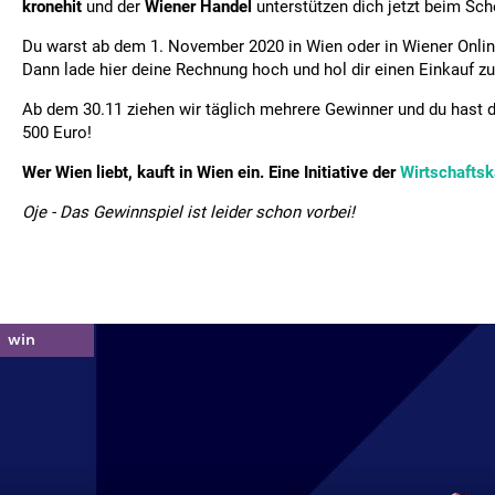
kronehit
und der
Wiener Handel
unterstützen dich jetzt beim Sc
Du warst ab dem 1. November 2020 in Wien oder in Wiener Onli
Dann lade hier deine Rechnung hoch und hol dir einen Einkauf zu
Ab dem 30.11 ziehen wir täglich mehrere Gewinner und du hast d
500 Euro!
Wer Wien liebt, kauft in Wien ein. Eine Initiative der
Wirtschafts
Oje - Das Gewinnspiel ist leider schon vorbei!