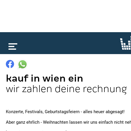
loading...
kauf in wien ein
wir zahlen deine rechnung
Konzerte, Festivals, Geburtstagsfeiern - alles heuer abgesagt!
Aber ganz ehrlich - Weihnachten lassen wir uns einfach nicht n