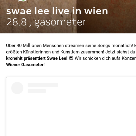
swae lee live in wien
28.8., gasometer
Über 40 Millionen Menschen streamen seine Songs monatlich! Er
größten Künstlerinnen und Künstlern zusammen! Jetzt siehst du 
kronehit präsentiert Swae Lee! 😍
Wir schicken dich aufs Konze
Wiener Gasometer!