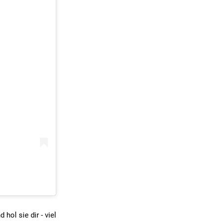
hol sie dir - viel