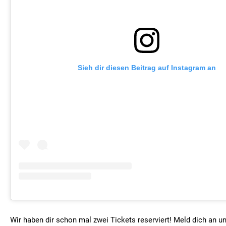
Sieh dir diesen Beitrag auf Instagram an
Wir haben dir schon mal zwei Tickets reserviert! Meld dich an und 