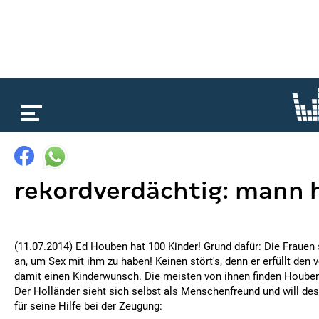
loading...
rekordverdächtig: mann 
(11.07.2014) Ed Houben hat 100 Kinder! Grund dafür: Die Frauen 
an, um Sex mit ihm zu haben! Keinen stört's, denn er erfüllt den 
damit einen Kinderwunsch. Die meisten von ihnen finden Houben 
Der Holländer sieht sich selbst als Menschenfreund und will de
für seine Hilfe bei der Zeugung: