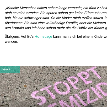
„Manche Menschen haben schon lange versucht, ein Kind zu b
sich an mich wenden. Sie spüren schon gar keine Eifersucht mehr
halt, bis sie schwanger sind. Ob die Kinder mich treffen sollen, i
überlassen. Sie sind eine vollständige Familie, aber die Meisten
den Kontakt und ich habe schon mehr als die Hälfte der Kinder ge
Übrigens: Auf Ed's
Homepage
kann man sich bei einem Kinderwu
wenden.