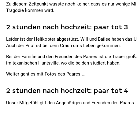
Zu diesem Zeitpunkt wusste noch keiner, dass es nur wenige Min
Tragödie kommen wird.
2 stunden nach hochzeit: paar tot 3
Leider ist der Helikopter abgestürzt. Will und Bailee haben das U
Auch der Pilot ist bei dem Crash ums Leben gekommen.
Bei der Familie und den Freunden des Paares ist die Trauer groß
im texanischen Huntsville, wo die beiden studiert haben.
Weiter geht es mit Fotos des Paares …
2 stunden nach hochzeit: paar tot 4
Unser Mitgefühl gilt den Angehörigen und Freunden des Paares ..