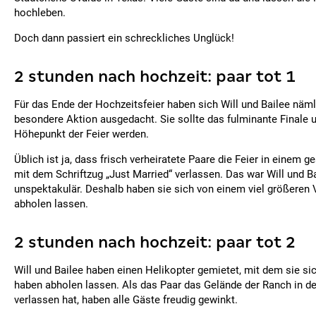
hochleben.
Doch dann passiert ein schreckliches Unglück!
2 stunden nach hochzeit: paar tot 1
Für das Ende der Hochzeitsfeier haben sich Will und Bailee näml
besondere Aktion ausgedacht. Sie sollte das fulminante Finale u
Höhepunkt der Feier werden.
Üblich ist ja, dass frisch verheiratete Paare die Feier in einem
mit dem Schriftzug „Just Married“ verlassen. Das war Will und Ba
unspektakulär. Deshalb haben sie sich von einem viel größeren 
abholen lassen.
2 stunden nach hochzeit: paar tot 2
Will und Bailee haben einen Helikopter gemietet, mit dem sie si
haben abholen lassen. Als das Paar das Gelände der Ranch in d
verlassen hat, haben alle Gäste freudig gewinkt.