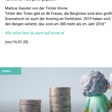
Markus Gassler von der Tiroler Krone:
“Unter den Toten gibt es 46 Frauen, die Bergtoten sind also größ
Dramatisch ist auch der Anstieg an Verletzten. 2019 haben sich
den Bergen verletzt, das sind um 300 mehr als im Jahr 2018.“
Alle Infos liest du auch auf krone.at
(mc/16.01.20)