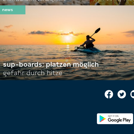
sup-boards: platzen möglich
gefahr durch hitze