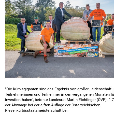
"Die Kürbisgiganten sind das Ergebnis von großer Leidenschaft u
Teilnehmerinnen und Teilnehmer in den vergangenen Monaten für 
investiert haben", betonte Landesrat Martin Eichtinger (ÖVP). 1
der Abwaage bei der elften Auflage der Österreichischen
Riesenkürbisstaatsmeisterschaft bei.