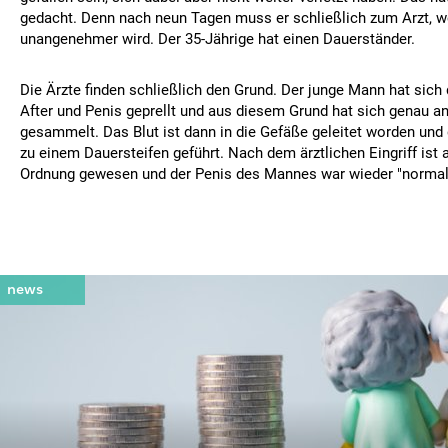
gedacht. Denn nach neun Tagen muss er schließlich zum Arzt, 
unangenehmer wird. Der 35-Jährige hat einen Dauerständer.
Die Ärzte finden schließlich den Grund. Der junge Mann hat sich
After und Penis geprellt und aus diesem Grund hat sich genau an 
gesammelt. Das Blut ist dann in die Gefäße geleitet worden und 
zu einem Dauersteifen geführt. Nach dem ärztlichen Eingriff ist a
Ordnung gewesen und der Penis des Mannes war wieder "normal