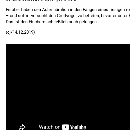
Fischer haben den Adler nämlich in den Fängen eines riesigen r
– und sofort versucht den Greifvogel zu befreien, bevor er unte
Das ist den Fischern schließlich auch gelungen.
(cj/14.12.2019)