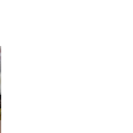
ricardo