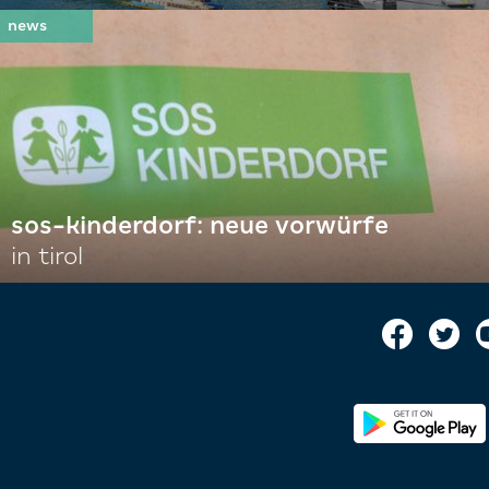
sos-kinderdorf: neue vorwürfe
in tirol