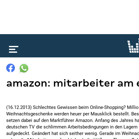
loading...
amazon: mitarbeiter am 
(16.12.2013) Schlechtes Gewissen beim Online-Shopping? Milli
Weihnachtsgeschenke werden heuer per Mausklick bestellt. Bes
setzen dabei auf den Marktführer Amazon. Anfang des Jahres ha
deutschen TV die schlimmen Arbeitsbedingungen in den Lager
aufgedeckt. Geändert hat sich seither wenig. Gerade im Weihna