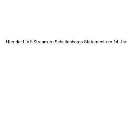
Hier der LIVE-Stream zu Schallenbergs Statement um 14 Uhr: