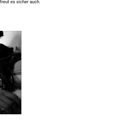
reut es sicher auch.