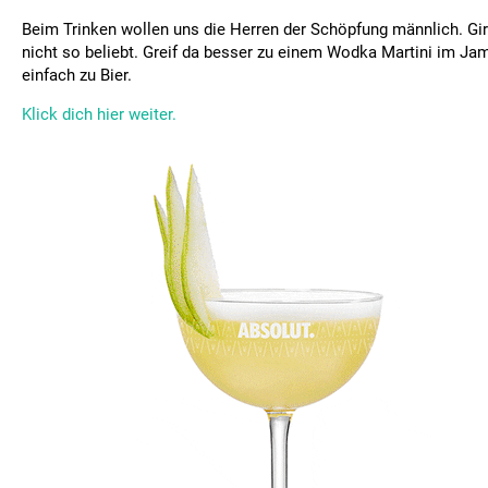
Beim Trinken wollen uns die Herren der Schöpfung männlich. Gir
nicht so beliebt. Greif da besser zu einem Wodka Martini im Ja
einfach zu Bier.
Klick dich hier weiter.