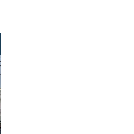
hotography