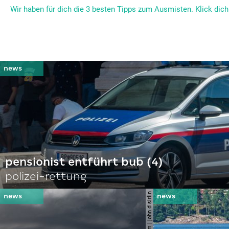
Wir haben für dich die 3 besten Tipps zum Ausmisten. Klick dich
pensionist entführt bub (4)
polizei-rettung