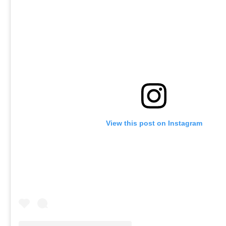
View this post on Instagram