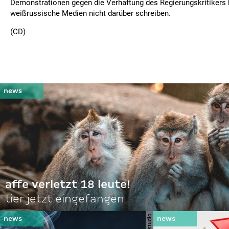
Demonstrationen gegen die Verhaftung des Regierungskritikers
weißrussische Medien nicht darüber schreiben.
(CD)
affe verletzt 18 leute!
tier jetzt eingefangen