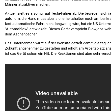
Männer attraktiver machen.
Aktuell zielt es also nur auf Tesla-Fahrer ab. Die bewegen sich ja
autonom, die Hand muss aber sicherheitshalber noch am Lenkra
fast automatische Fahrt nicht langweilig wird, hat ein US-Unter
"Automoblow" entwickelt. Dieses Gerät verspricht Blowjobs wäh
dem Aschenbacher.
Das Unternehmen wirbt auf der Website gezielt damit, die täglich
Zukunft angenehmer zu gestalten und erholt am Arbeitsplatz a
ist das Gerät schon ein Hit. Die Reaktionen sind aber sehr versc