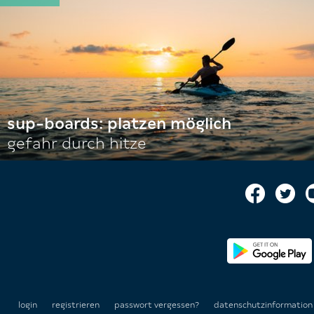
sup-boards: platzen möglich
gefahr durch hitze
login
registrieren
passwort vergessen?
datenschutzinformatio