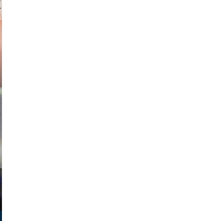
ricardo