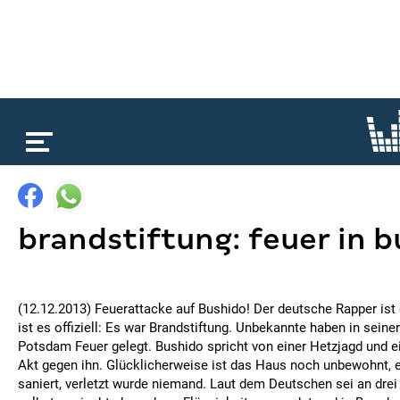
loading...
brandstiftung: feuer in b
(12.12.2013) Feuerattacke auf Bushido! Der deutsche Rapper ist 
ist es offiziell: Es war Brandstiftung. Unbekannte haben in seiner
Potsdam Feuer gelegt. Bushido spricht von einer Hetzjagd und e
Akt gegen ihn. Glücklicherweise ist das Haus noch unbewohnt, 
saniert, verletzt wurde niemand. Laut dem Deutschen sei an drei 