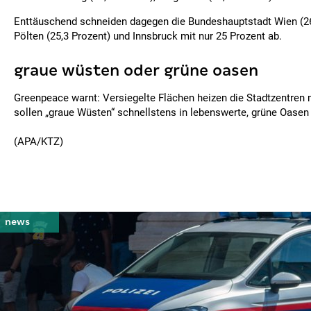
Enttäuschend schneiden dagegen die Bundeshauptstadt Wien (26,
Pölten (25,3 Prozent) und Innsbruck mit nur 25 Prozent ab.
graue wüsten oder grüne oasen
Greenpeace warnt: Versiegelte Flächen heizen die Stadtzentren 
sollen „graue Wüsten“ schnellstens in lebenswerte, grüne Oasen
(APA/KTZ)