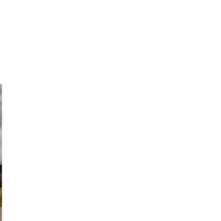
ricardo