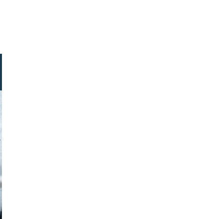
stock.com