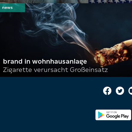
brand in wohnhausanlage
Zigarette verursacht Großeinsatz