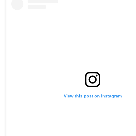
View this post on Instagram