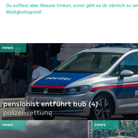
Du solltest aber Wasser trinken, sonst geht es dir nämlich so w
Müdigkeitsgrund!
pensionist entführt bub (4)
polizei-rettung