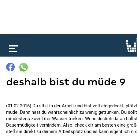
loading...
deshalb bist du müde 9
(01.02.2016) Du sitzt in der Arbeit und bist voll eingedeckt, plötz
müde. Dann hast du wahrscheinlich zu wenig getrunken. Du sollt
mindestens zwei Liter Wasser trinken. Wenn du dich daran hältst
Dauermüdigkeit verhindern. Also, check dir am besten eine groß
stell sie direkt zu deinem Arbeitsplatz und es kann eigentlich ni