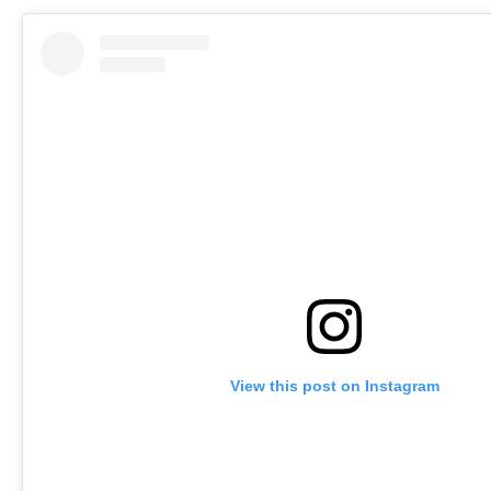
View this post on Instagram