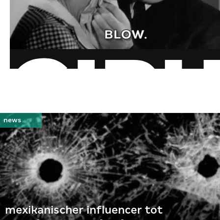
mexikanischer influencer tot