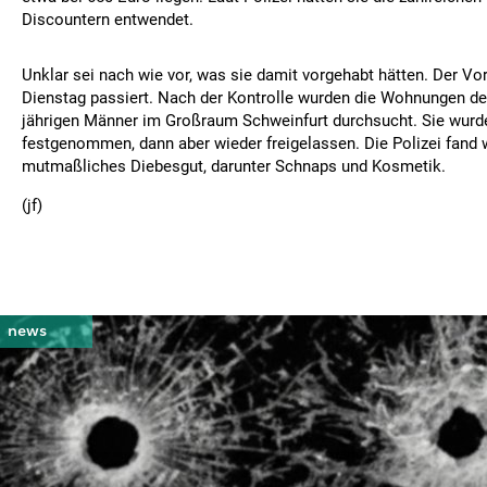
Discountern entwendet.
Unklar sei nach wie vor, was sie damit vorgehabt hätten. Der Vor
Dienstag passiert. Nach der Kontrolle wurden die Wohnungen der 
jährigen Männer im Großraum Schweinfurt durchsucht. Sie wurde
festgenommen, dann aber wieder freigelassen. Die Polizei fand 
mutmaßliches Diebesgut, darunter Schnaps und Kosmetik.
(jf)