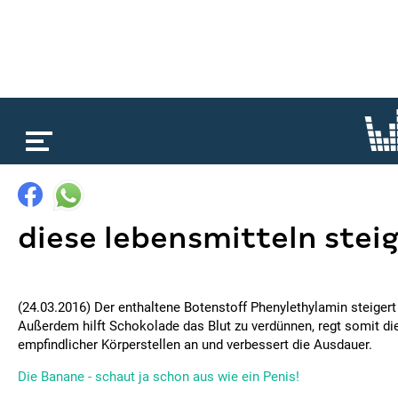
loading...
diese lebensmitteln steig
(24.03.2016) Der enthaltene Botenstoff Phenylethylamin steigert 
Außerdem hilft Schokolade das Blut zu verdünnen, regt somit di
empfindlicher Körperstellen an und verbessert die Ausdauer.
Die Banane - schaut ja schon aus wie ein Penis!