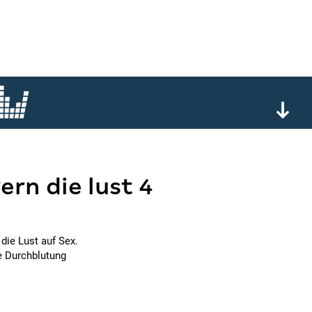
ern die lust 4
die Lust auf Sex.
e Durchblutung