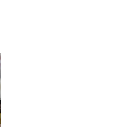
ricardo