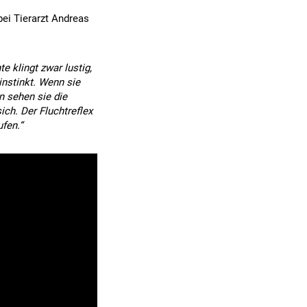
ei Tierarzt Andreas
 klingt zwar lustig,
instinkt. Wenn sie
n sehen sie die
ich. Der Fluchtreflex
ufen.“