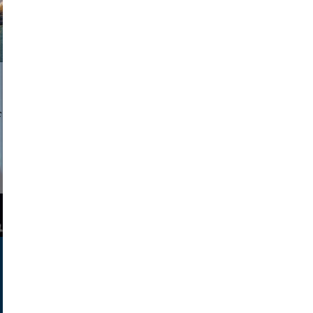
a sukoff