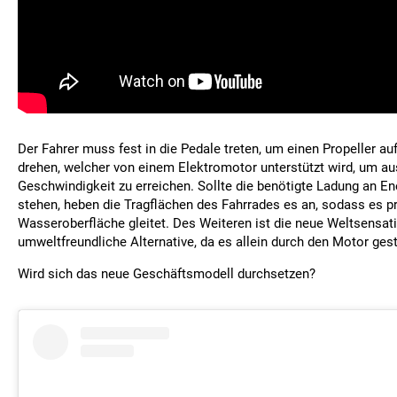
Der Fahrer muss fest in die Pedale treten, um einen Propeller au
drehen, welcher von einem Elektromotor unterstützt wird, um a
Geschwindigkeit zu erreichen. Sollte die benötigte Ladung an En
stehen, heben die Tragflächen des Fahrrades es an, sodass es p
Wasseroberfläche gleitet. Des Weiteren ist die neue Weltsensat
umweltfreundliche Alternative, da es allein durch den Motor ges
Wird sich das neue Geschäftsmodell durchsetzen?