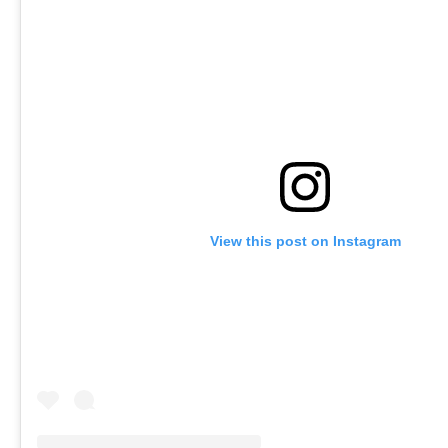
View this post on Instagram