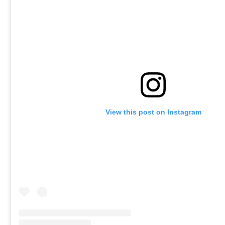
View this post on Instagram