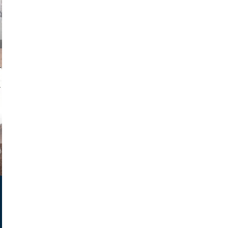
on photos