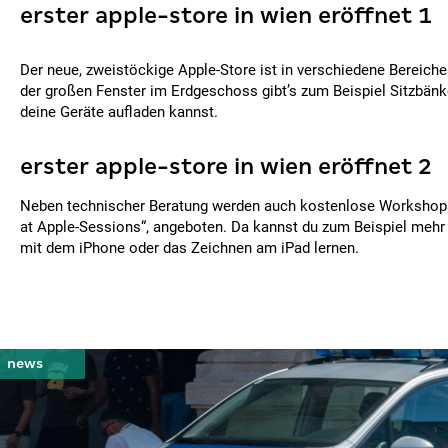
erster apple-store in wien eröffnet 1
Der neue, zweistöckige Apple-Store ist in verschiedene Bereiche 
der großen Fenster im Erdgeschoss gibt’s zum Beispiel Sitzbänk
deine Geräte aufladen kannst.
erster apple-store in wien eröffnet 2
Neben technischer Beratung werden auch kostenlose Workshop
at Apple-Sessions“, angeboten. Da kannst du zum Beispiel mehr 
mit dem iPhone oder das Zeichnen am iPad lernen.