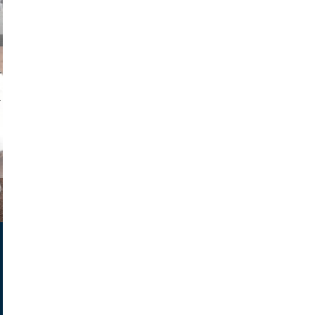
on photos