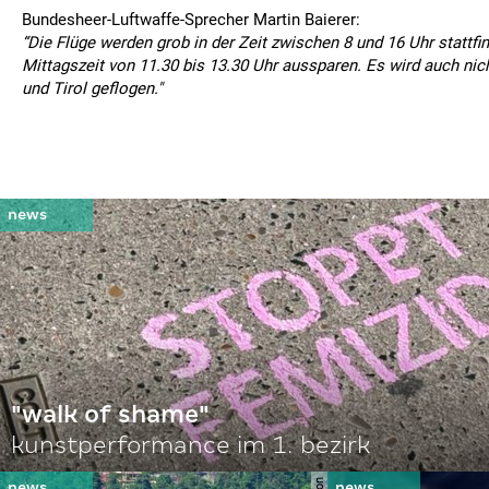
Bundesheer-Luftwaffe-Sprecher Martin Baierer:
“Die Flüge werden grob in der Zeit zwischen 8 und 16 Uhr stattfi
Mittagszeit von 11.30 bis 13.30 Uhr aussparen. Es wird auch nic
und Tirol geflogen."
"walk of shame"
kunstperformance im 1. bezirk