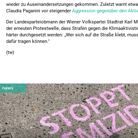
wieder zu Auseinandersetzungen gekommen. Zuletzt warnt etwa 
Claudia Paganini vor steigender
Aggression gegenüber den Aktiv
Der Landesparteiobmann der Wiener Volkspartei Stadtrat Karl M
der erneuten Protestwelle, dass Strafen gegen die Klimaaktivist
härter durchgesetzt werden: „Wer sich auf die Straße klebt, mu
dafür tragen können."
(tw)