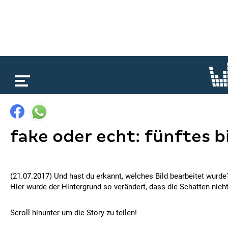
loading...
fake oder echt: fünftes b
(21.07.2017) Und hast du erkannt, welches Bild bearbeitet wurde?
Hier wurde der Hintergrund so verändert, dass die Schatten nich
Scroll hinunter um die Story zu teilen!