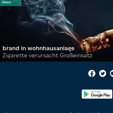
brand in wohnhausanlage
Zigarette verursacht Großeinsatz