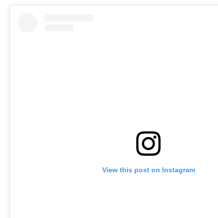
View this post on Instagram