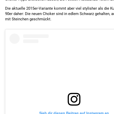
Die aktuelle 2015er-Variante kommt aber viel stylisher als die K
90er daher: Die neuen Choker sind in edlem Schwarz gehalten, a
mit Steinchen geschmückt.
Sieh dir diesen Beitrag auf Instagram an