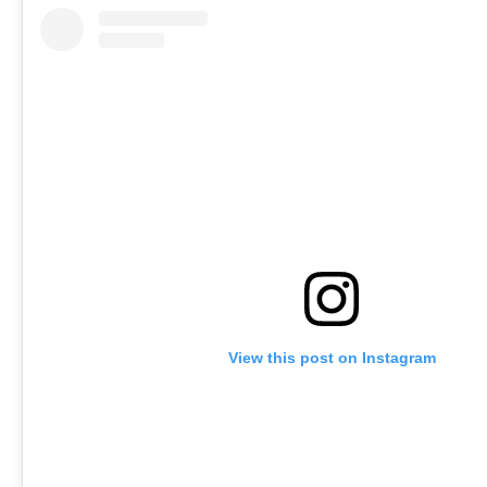
View this post on Instagram