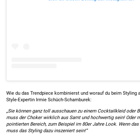
Wie du das Trendpiece kombinierst und worauf du beim Styling a
Style-Expertin Irmie Schüch-Schamburek:
„Sie können ganz toll ausschauen zu einem Cocktailkleid oder Ba
muss der Choker wirklich aus Samt und hochwertig sein! Oder 
pointierten Bereich, zum Beispiel im 80er Jahre Look. Wenn das
muss das Styling dazu inszeniert sein!“