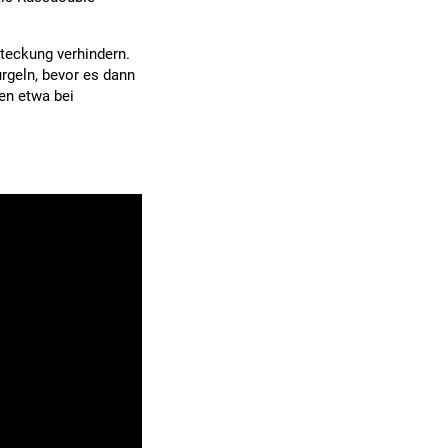
teckung verhindern.
rgeln, bevor es dann
en etwa bei