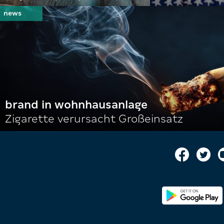
brand in wohnhausanlage
Zigarette verursacht Großeinsatz