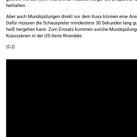
herhalten.
Aber auch Mundspülungen direkt vor dem Kuss können eine Ans
Dafür müssen die Schauspieler mindestens 30 Sekunden lang gu
heiß hergehen kann. Zum Einsatz kommen solche Mundspülung
Kussszenen in der US-Serie Riverdale.
(CJ)