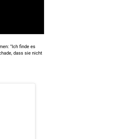
en: "Ich finde es
hade, dass sie nicht