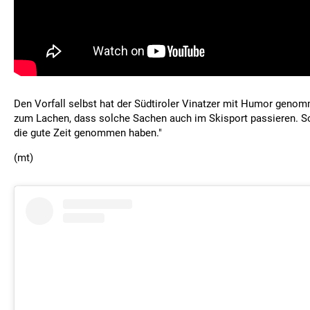
Den Vorfall selbst hat der Südtiroler Vinatzer mit Humor genomm
zum Lachen, dass solche Sachen auch im Skisport passieren. Sc
die gute Zeit genommen haben."
(mt)