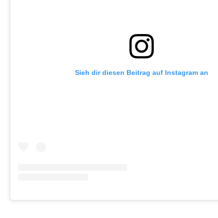
Sieh dir diesen Beitrag auf Instagram an