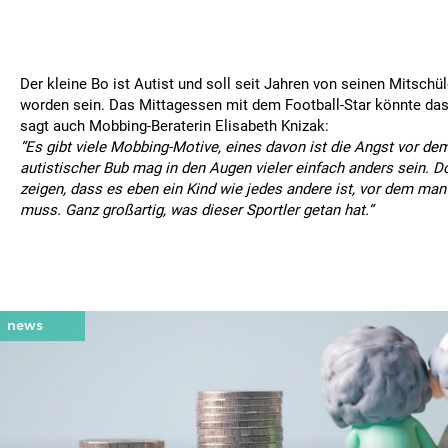
Der kleine Bo ist Autist und soll seit Jahren von seinen Mitsch
worden sein. Das Mittagessen mit dem Football-Star könnte das
sagt auch Mobbing-Beraterin Elisabeth Knizak:
“Es gibt viele Mobbing-Motive, eines davon ist die Angst vor d
autistischer Bub mag in den Augen vieler einfach anders sein. 
zeigen, dass es eben ein Kind wie jedes andere ist, vor dem man 
muss. Ganz großartig, was dieser Sportler getan hat.“