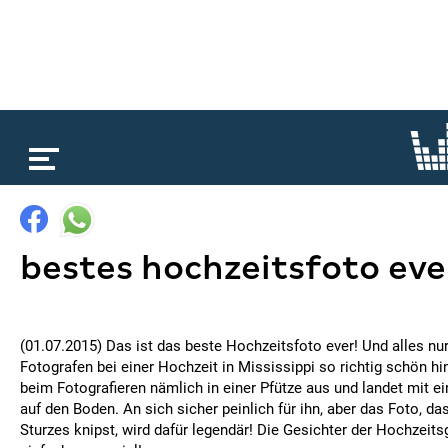
loading...
bestes hochzeitsfoto eve
(01.07.2015) Das ist das beste Hochzeitsfoto ever! Und alles nur
Fotografen bei einer Hochzeit in Mississippi so richtig schön hi
beim Fotografieren nämlich in einer Pfütze aus und landet mit 
auf den Boden. An sich sicher peinlich für ihn, aber das Foto, d
Sturzes knipst, wird dafür legendär! Die Gesichter der Hochzeits