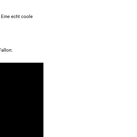
 Eine echt coole
allon: