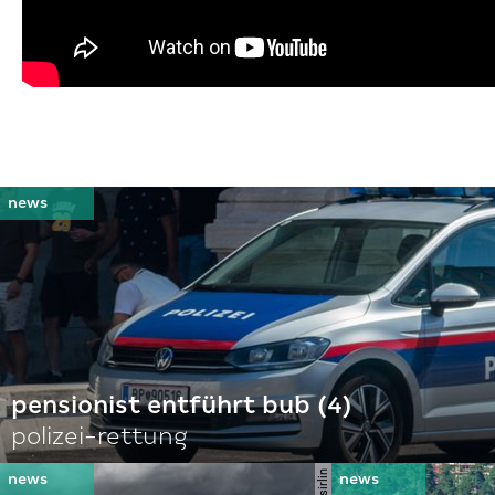
pensionist entführt bub (4)
polizei-rettung