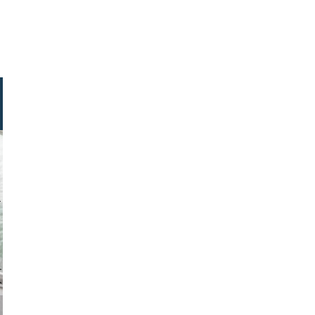
erstock.com